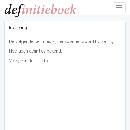
Navig
tonen
trotsering
De volgende definities zijn er voor het woord trotsering
Nog geen definities bekend.
Voeg een definitie toe.