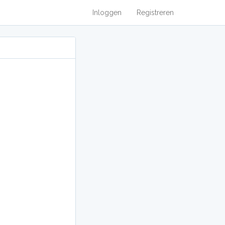
Inloggen
Registreren