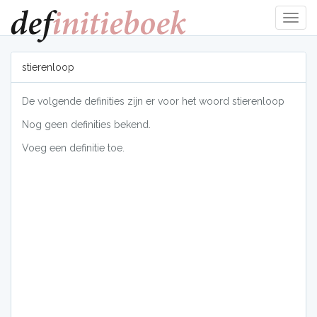
Navig
tonen
stierenloop
De volgende definities zijn er voor het woord stierenloop
Nog geen definities bekend.
Voeg een definitie toe.