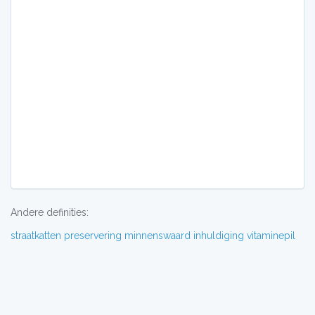
Andere definities:
straatkatten
preservering
minnenswaard
inhuldiging
vitaminepil