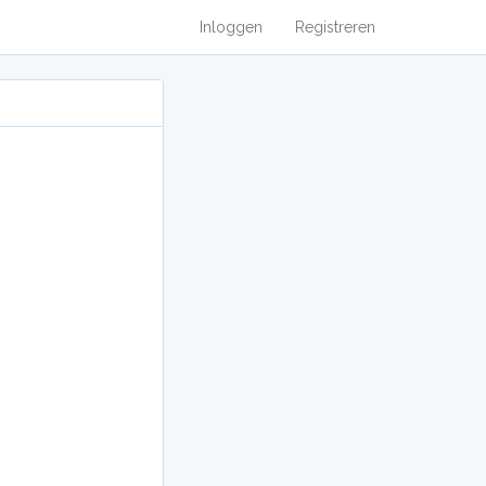
Inloggen
Registreren