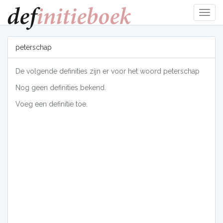
Navig
tonen
peterschap
De volgende definities zijn er voor het woord peterschap
Nog geen definities bekend.
Voeg een definitie toe.