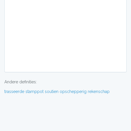
Andere definities:
trasseerde
stamppot
soutien
opschepperig
rekenschap