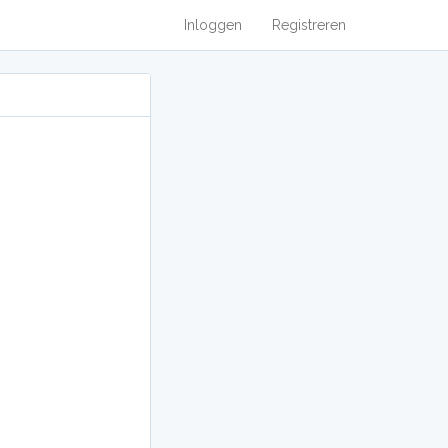
Inloggen
Registreren