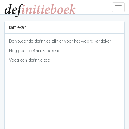
Navig
tonen
kantieken
De volgende definities zijn er voor het woord kantieken
Nog geen definities bekend.
Voeg een definitie toe.