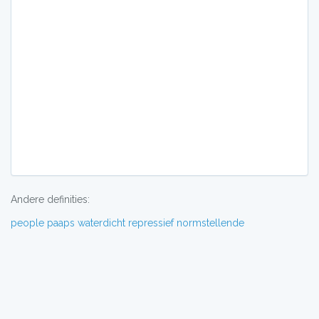
Andere definities:
people
paaps
waterdicht
repressief
normstellende