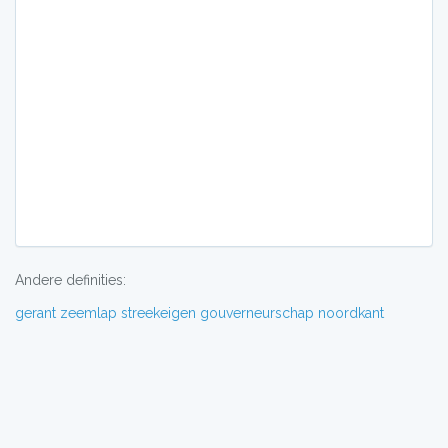
Andere definities:
gerant
zeemlap
streekeigen
gouverneurschap
noordkant