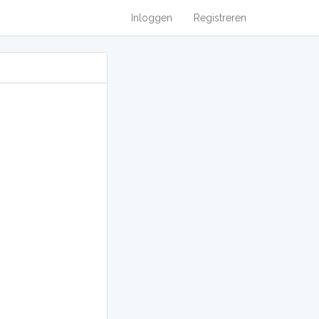
Inloggen
Registreren