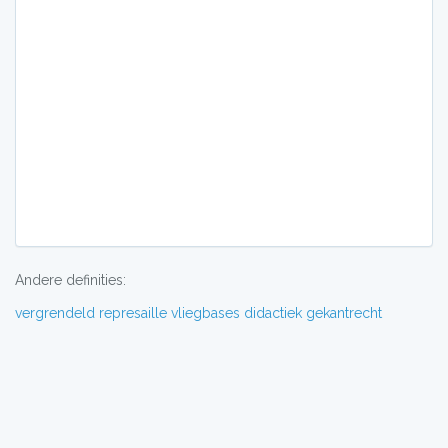
Andere definities:
vergrendeld
represaille
vliegbases
didactiek
gekantrecht