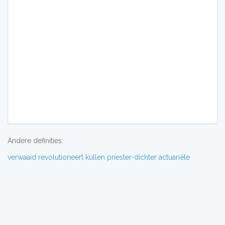
Andere definities:
verwaaid
revolutioneert
kullen
priester-dichter
actuariële