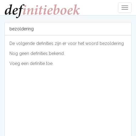
Navig
tonen
bezoldering
De volgende definities zijn er voor het woord bezoldering
Nog geen definities bekend.
Voeg een definitie toe.