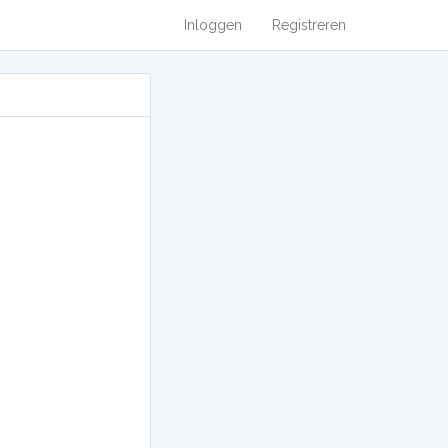
Inloggen
Registreren