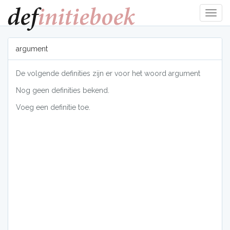
Navig
tonen
argument
De volgende definities zijn er voor het woord argument
Nog geen definities bekend.
Voeg een definitie toe.