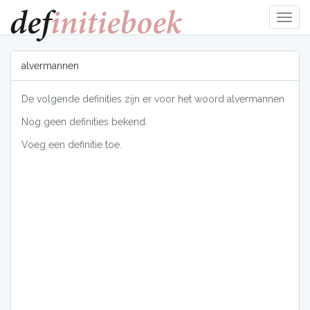
Navig
tonen
alvermannen
De volgende definities zijn er voor het woord alvermannen
Nog geen definities bekend.
Voeg een definitie toe.