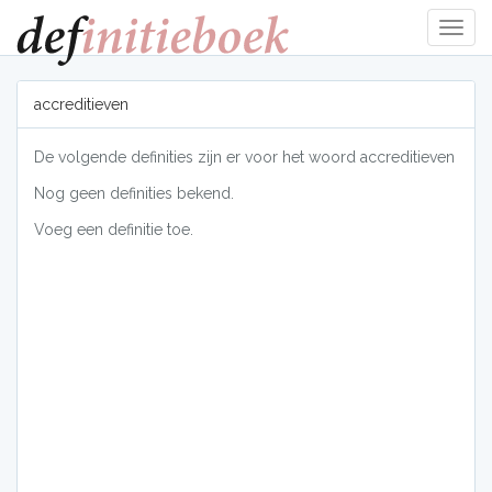
Navig
tonen
accreditieven
De volgende definities zijn er voor het woord accreditieven
Nog geen definities bekend.
Voeg een definitie toe.