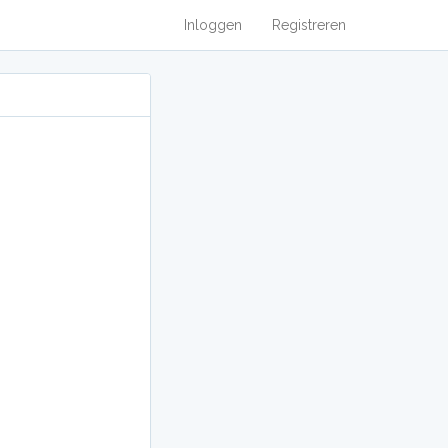
Inloggen
Registreren