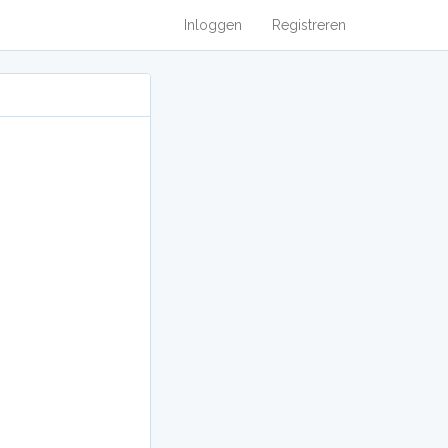
Inloggen
Registreren