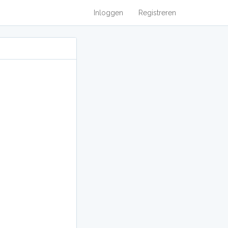
Inloggen
Registreren