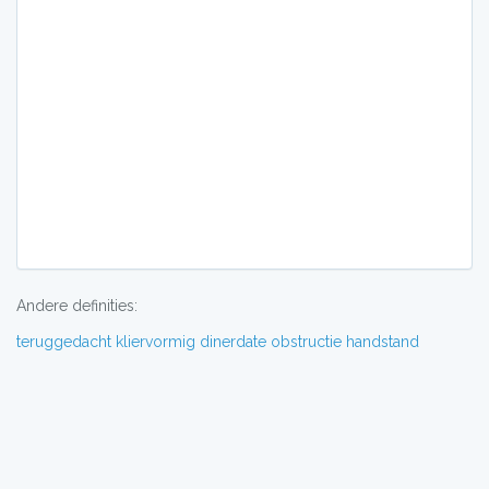
Andere definities:
teruggedacht
kliervormig
dinerdate
obstructie
handstand