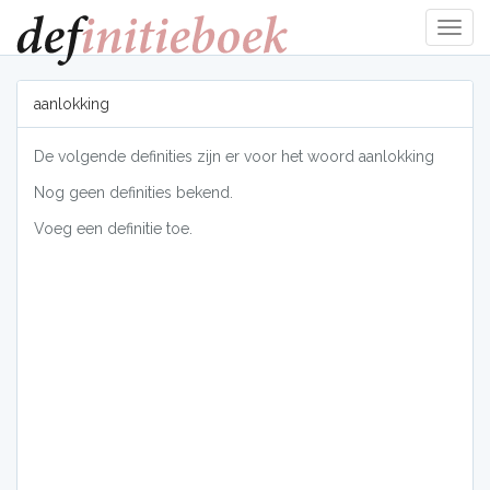
Navig
tonen
aanlokking
De volgende definities zijn er voor het woord aanlokking
Nog geen definities bekend.
Voeg een definitie toe.