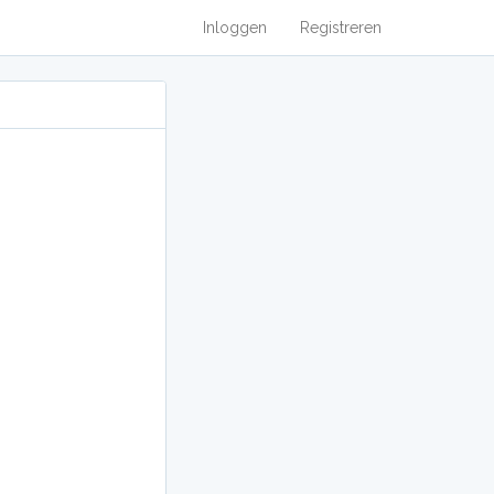
Inloggen
Registreren