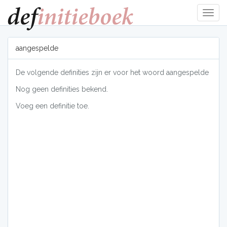
Navig
tonen
aangespelde
De volgende definities zijn er voor het woord aangespelde
Nog geen definities bekend.
Voeg een definitie toe.